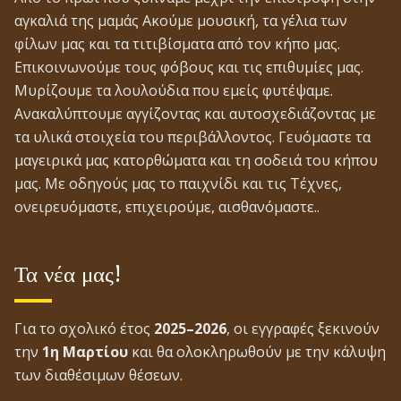
αγκαλιά της μαμάς Ακούμε μουσική, τα γέλια των
φίλων μας και τα τιτιβίσματα από τον κήπο μας.
Επικοινωνούμε τους φόβους και τις επιθυμίες μας.
Μυρίζουμε τα λουλούδια που εμείς φυτέψαμε.
Ανακαλύπτουμε αγγίζοντας και αυτοσχεδιάζοντας με
τα υλικά στοιχεία του περιβάλλοντος. Γευόμαστε τα
μαγειρικά μας κατορθώματα και τη σοδειά του κήπου
μας. Με οδηγούς μας το παιχνίδι και τις Τέχνες,
ονειρευόμαστε, επιχειρούμε, αισθανόμαστε..
Τα νέα μας!
Για το σχολικό έτος
2025–2026
, οι εγγραφές ξεκινούν
την
1η Μαρτίου
και θα ολοκληρωθούν με την κάλυψη
των διαθέσιμων θέσεων.