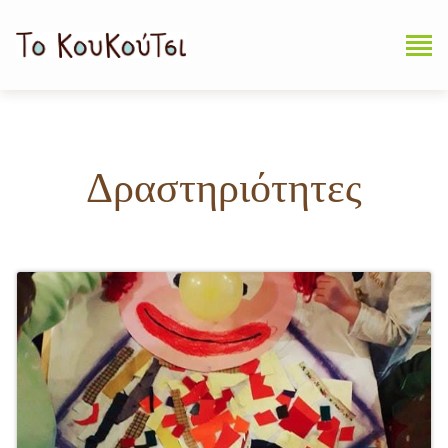
Δραστηριότητες