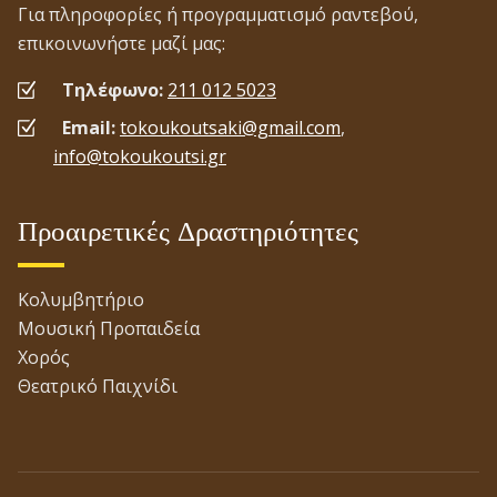
Για πληροφορίες ή προγραμματισμό ραντεβού,
επικοινωνήστε μαζί μας:
Τηλέφωνο:
211 012 5023
Email:
tokoukoutsaki@gmail.com
,
info@tokoukoutsi.gr
Προαιρετικές Δραστηριότητες
Κολυμβητήριο
Μουσική Προπαιδεία
Χορός
Θεατρικό Παιχνίδι